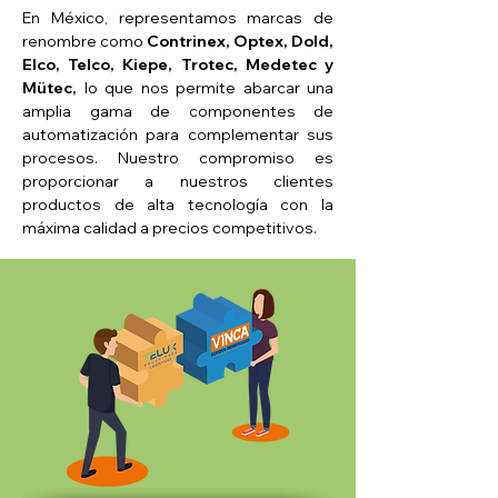
En México, representamos marcas de
renombre como
Contrinex, Optex, Dold,
Elco, Telco, Kiepe, Trotec, Medetec y
Müte
c,
lo que nos permite abarcar una
amplia gama de componentes de
automatización para complementar sus
procesos. Nuestro compromiso es
proporcionar a nuestros clientes
productos de alta tecnología con la
máxima calidad a precios competitivos.