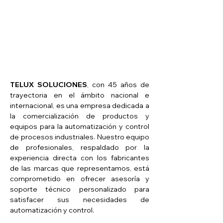
TELUX SOLUCIONES
, con 45 años de
trayectoria en el ámbito nacional e
internacional, es una empresa dedicada a
la comercialización de productos y
equipos para la automatización y control
de procesos industriales. Nuestro equipo
de profesionales, respaldado por la
experiencia directa con los fabricantes
de las marcas que representamos, está
comprometido en ofrecer asesoría y
soporte técnico personalizado para
satisfacer sus necesidades de
automatización y control.